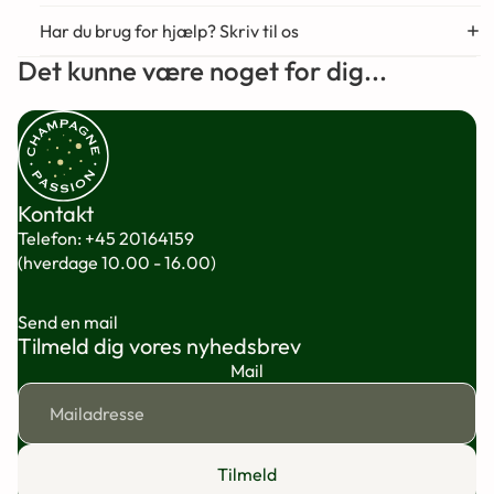
Har du brug for hjælp? Skriv til os
Det kunne være noget for dig...
Kontakt
Telefon:
+45 20164159
(hverdage 10.00 - 16.00)
Send en mail
Tilmeld dig vores nyhedsbrev
Mail
Tilmeld